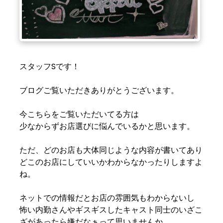
スタッフSです！
ブログご覧いただきありがとうございます。
今こちらをご覧いただいてる方は
少なからずお店選びに悩んでいるかと思います。
ただ、どのお店も大体同じような内容が書いてあり
どこのお店にしていいかわからなかったりしますよ
ね。
ネットでの情報だとお店の雰囲気もわからないし
怖い内勤さんやギスギスしたキャスト同士のいざこ
ざがあったら嫌だなぁって思いませんか。