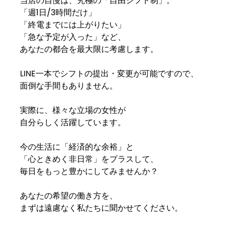
当店の自慢は、究極の「自由シフト制」。
「週1日/3時間だけ」
「終電までには上がりたい」
「急な予定が入った」など、
あなたの都合を最大限に考慮します。
LINE一本でシフトの提出・変更が可能ですので、
面倒な手間もありません。
実際に、様々な立場の女性が
自分らしく活躍しています。
今の生活に「経済的な余裕」と
「心ときめく非日常」をプラスして、
毎日をもっと豊かにしてみませんか？
あなたの希望の働き方を、
まずは遠慮なく私たちに聞かせてください。