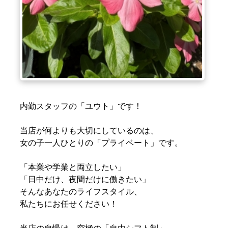
内勤スタッフの「ユウト」です！
当店が何よりも大切にしているのは、
女の子一人ひとりの「プライベート」です。
「本業や学業と両立したい」
「日中だけ、夜間だけに働きたい」
そんなあなたのライフスタイル、
私たちにお任せください！