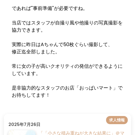
であれば''事前準備''が必要ですね。
当店ではスタッフが自撮り風や他撮りの写真撮影を
協力できます。
実際に昨日はAちゃんで50枚ぐらい撮影して、
修正迄全部しました。
常に女の子が高いクオリティの発信ができるように
しています。
是非協力的なスタッフのお店「おっぱいマート」で
お待ちしてます！
求人情報
2025年7月26日
「「小さな積み重ねが大きな結果に」＠マ