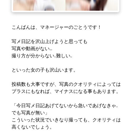
こんばんは、マネージャーのごとうです！
写メ日記を沢山上げようと思っても
写真や動画がない...
撮り方が分からない..難しい..
といった女の子も沢山います。
投稿数も大事ですが、写真のクオリティによっては
プラスにもなれば、マイナスになる事もあります。
「今日写メ日記あげてないから急いであげなきゃ..
でも写真が無い」
こういった状況でいきなり撮っても、クオリティは
高くないでしょう。