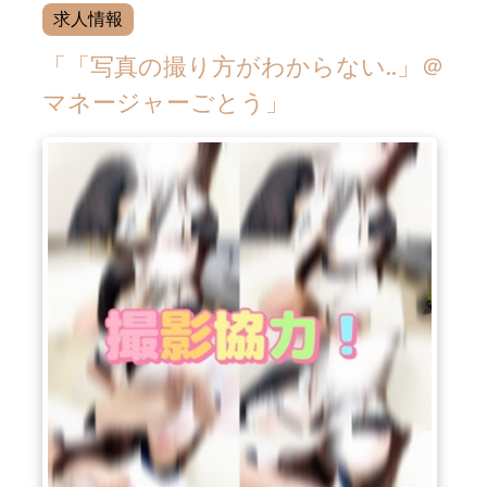
求人情報
「「写真の撮り方がわからない..」＠
マネージャーごとう」